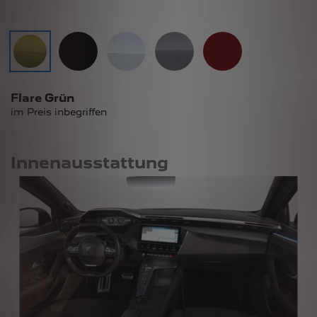
Flare Grün
im Preis inbegriffen
Innenausstattung