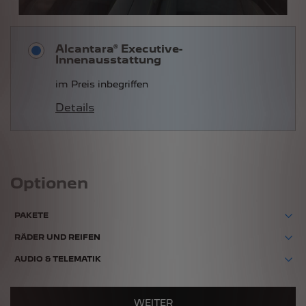
Alcantara® Executive-
Innenausstattung
im Preis inbegriffen
Details
Optionen
PAKETE
RÄDER UND REIFEN
AUDIO & TELEMATIK
WEITER