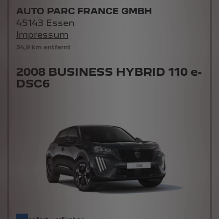
AUTO PARC FRANCE GMBH
45143 Essen
Impressum
34,9 km entfernt
2008 BUSINESS HYBRID 110 e-
DSC6