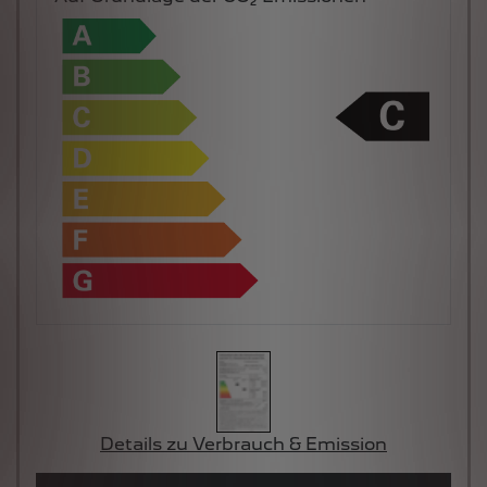
Details zu Verbrauch & Emission