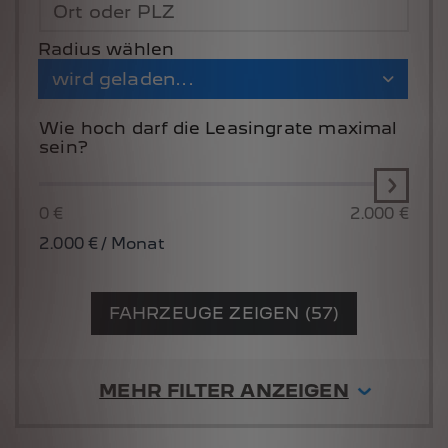
Ort oder PLZ
Radius wählen
wird geladen...
Wie hoch darf die Leasingrate maximal
sein?
0 €
2.000 €
2.000
€ / Monat
FAHRZEUGE ZEIGEN (57)
MEHR FILTER ANZEIGEN