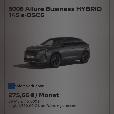
3008 Allure Business HYBRID
145 e-DSC6
sofort verfügbar
275,66 € / Monat
36 Mon. / 5.000 km
zzgl. 1.390,00 € Überführungskosten