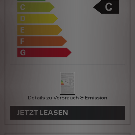
Details zu Verbrauch & Emission
JETZT LEASEN