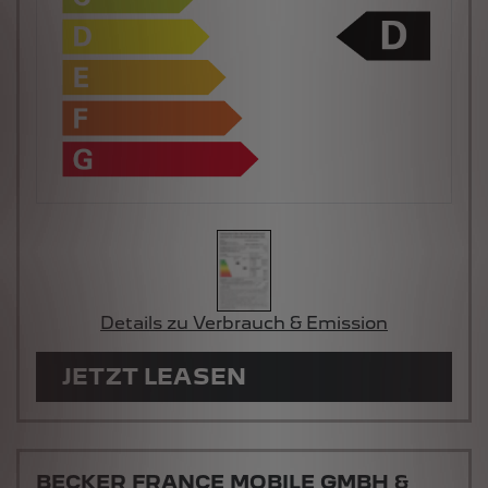
Details zu Verbrauch & Emission
JETZT LEASEN
BECKER FRANCE MOBILE GMBH &