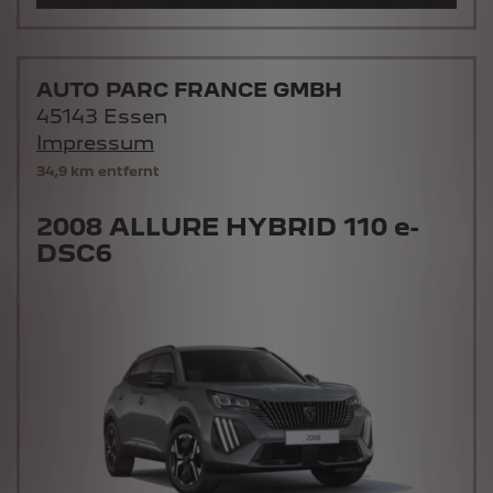
AUTO PARC FRANCE GMBH
45143 Essen
Impressum
34,9 km entfernt
2008 ALLURE HYBRID 110 e-
DSC6