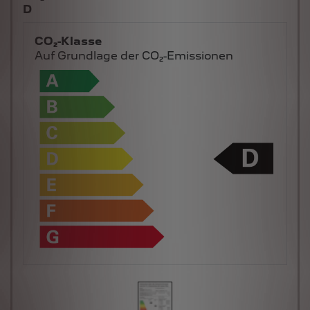
D
CO₂-Klasse
Auf Grundlage der CO₂-Emissionen