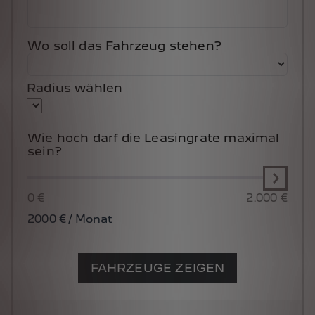
Wo soll das Fahrzeug stehen?
Radius wählen
Wie hoch darf die Leasingrate maximal
sein?
0 €
2.000 €
2000
€ / Monat
FAHRZEUGE ZEIGEN