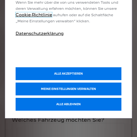
Wenn Sie mehr über die von uns verwendeten Tools und
deren Verwaltung erfahren möchten, können Sie unsere
Cookie‑Richtlinie
aufrufen oder auf die Schaltfläche
„Meine Einstellungen verwalten“ klicken.
Datenschutzerklärung
ALLE AKZEPTIEREN
MEINE EINSTELLUNGEN VERWALTEN
ALLE ABLEHNEN
Welches Fahrzeug möchten Sie?