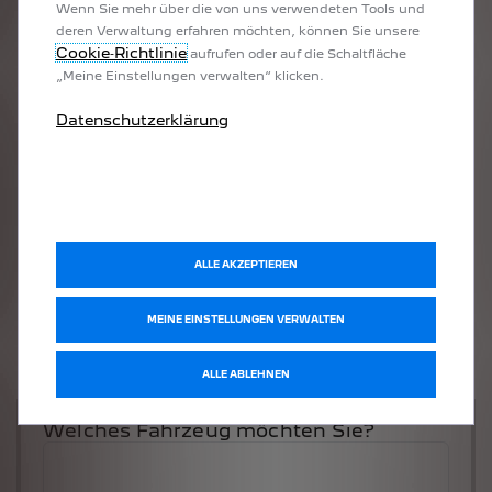
Wenn Sie mehr über die von uns verwendeten Tools und
deren Verwaltung erfahren möchten, können Sie unsere
Cookie‑Richtlinie
aufrufen oder auf die Schaltfläche
„Meine Einstellungen verwalten“ klicken.
Datenschutzerklärung
ALLE AKZEPTIEREN
MEINE EINSTELLUNGEN VERWALTEN
ALLE ABLEHNEN
Welches Fahrzeug möchten Sie?