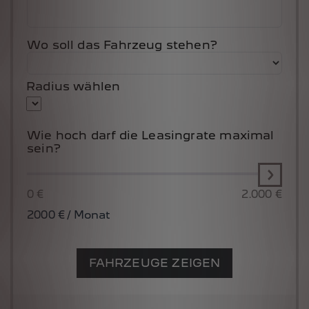
Wo soll das Fahrzeug stehen?
Radius wählen
Wie hoch darf die Leasingrate maximal
sein?
0 €
2.000 €
2000
€ / Monat
FAHRZEUGE ZEIGEN