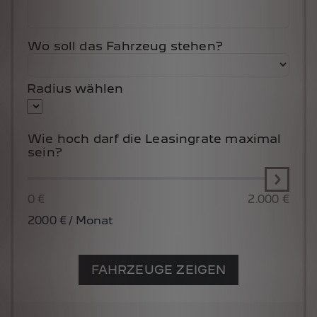
Wo soll das Fahrzeug stehen?
Radius wählen
Wie hoch darf die Leasingrate maximal
sein?
0 €
2.000 €
2000
€ / Monat
FAHRZEUGE ZEIGEN