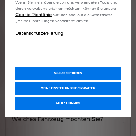
Wenn Sie mehr über die von uns verwendeten Tools und
deren Verwaltung erfahren möchten, können Sie unsere
Cookie‑Richtlinie
aufrufen oder auf die Schaltfläche
„Meine Einstellungen verwalten“ klicken.
Datenschutzerklärung
ALLE AKZEPTIEREN
MEINE EINSTELLUNGEN VERWALTEN
ALLE ABLEHNEN
Welches Fahrzeug möchten Sie?