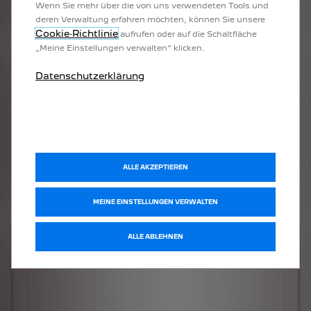
Wenn Sie mehr über die von uns verwendeten Tools und
deren Verwaltung erfahren möchten, können Sie unsere
Cookie‑Richtlinie
aufrufen oder auf die Schaltfläche
„Meine Einstellungen verwalten“ klicken.
Datenschutzerklärung
ALLE AKZEPTIEREN
MEINE EINSTELLUNGEN VERWALTEN
ALLE ABLEHNEN
Welches Fahrzeug möchten Sie?