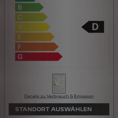
Details zu Verbrauch & Emission
STANDORT AUSWÄHLEN