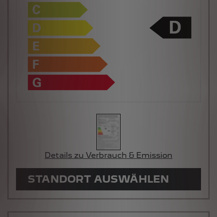
Details zu Verbrauch & Emission
STANDORT AUSWÄHLEN