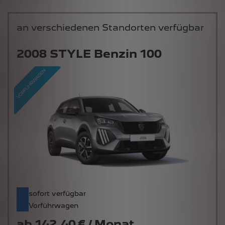
an verschiedenen Standorten verfügbar
2008 STYLE Benzin 100
sofort verfügbar
Vorführwagen
ab
142,40 € / Monat