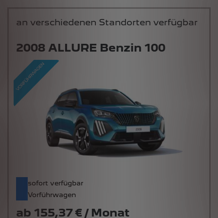
an verschiedenen Standorten verfügbar
2008 ALLURE Benzin 100
sofort verfügbar
Vorführwagen
ab
155,37 € / Monat