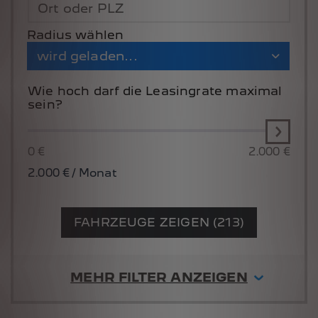
Ort oder PLZ
Radius wählen
wird geladen...
Wie hoch darf die Leasingrate maximal
sein?
0 €
2.000 €
2.000
€ / Monat
FAHRZEUGE ZEIGEN (213)
MEHR FILTER ANZEIGEN