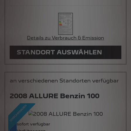
Details zu Verbrauch & Emission
STANDORT AUSWÄHLEN
an verschiedenen Standorten verfügbar
2008 ALLURE Benzin 100
sofort verfügbar
Vorführwagen