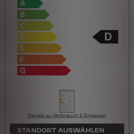
Details zu Verbrauch & Emission
STANDORT AUSWÄHLEN