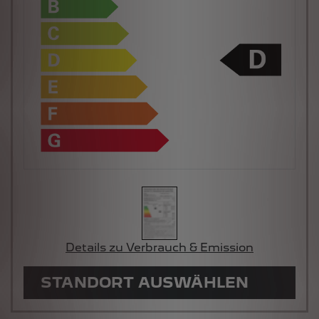
Details zu Verbrauch & Emission
STANDORT AUSWÄHLEN