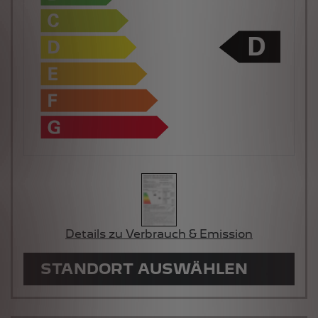
Details zu Verbrauch & Emission
STANDORT AUSWÄHLEN