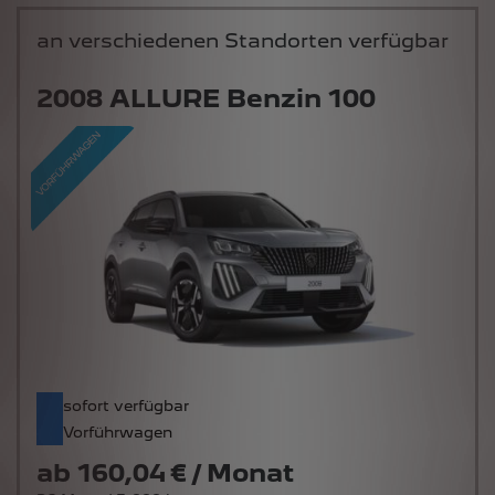
an verschiedenen Standorten verfügbar
2008 ALLURE Benzin 100
sofort verfügbar
Vorführwagen
ab
160,04 € / Monat