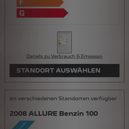
Details zu Verbrauch & Emission
STANDORT AUSWÄHLEN
an verschiedenen Standorten verfügbar
2008 ALLURE Benzin 100