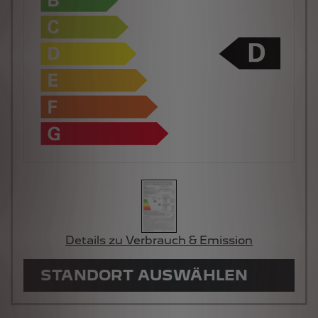
Details zu Verbrauch & Emission
STANDORT AUSWÄHLEN