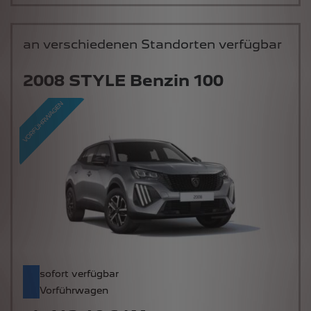
an verschiedenen Standorten verfügbar
2008 STYLE Benzin 100
sofort verfügbar
Vorführwagen