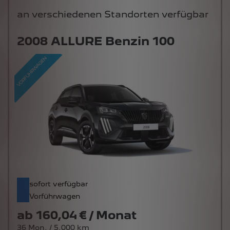
an verschiedenen Standorten verfügbar
2008 ALLURE Benzin 100
sofort verfügbar
Vorführwagen
ab
160,04 € / Monat
36 Mon. / 5.000 km