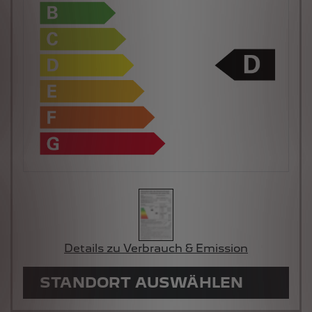
Details zu Verbrauch & Emission
STANDORT AUSWÄHLEN