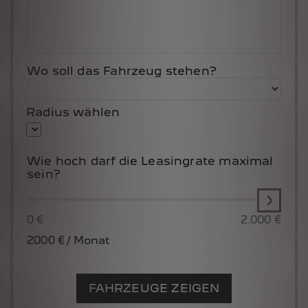
Wo soll das Fahrzeug stehen?
Radius wählen
Wie hoch darf die Leasingrate maximal
sein?
0 €
2.000 €
2000
€ / Monat
FAHRZEUGE ZEIGEN