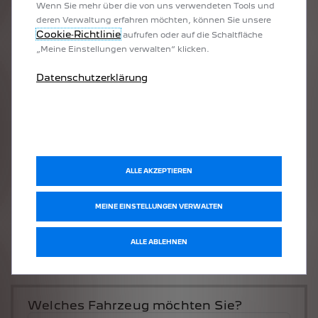
Wenn Sie mehr über die von uns verwendeten Tools und
deren Verwaltung erfahren möchten, können Sie unsere
Cookie‑Richtlinie
aufrufen oder auf die Schaltfläche
„Meine Einstellungen verwalten“ klicken.
Datenschutzerklärung
ALLE AKZEPTIEREN
MEINE EINSTELLUNGEN VERWALTEN
ALLE ABLEHNEN
Welches Fahrzeug möchten Sie?