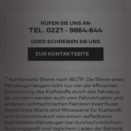
RUFEN SIE UNS AN
TEL. 0221 - 9864-644
ODER SCHREIBEN SIE UNS
ZUR KONTAKTSEITE
**
Kombinierte Werte nach WLTP. Die Werte eines
Fahrzeugs hängen nicht nur von der effizienten
Ausnutzung des Kraftstoffs durch das Fahrzeug
ab, sondern werden auch vom Fahrverhalten und
anderen nichttechnischen Faktoren beeinflusst.
Gewichtete Werte sind Mittelwerte für Kraftstoff-
und Stromverbrauch von extern aufladbaren
Hybridelektrofahrzeugen bei durchschnittlichem
Nutzungsprofil und täglichem Laden der Batterie.