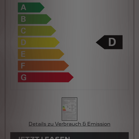
Details zu Verbrauch & Emission