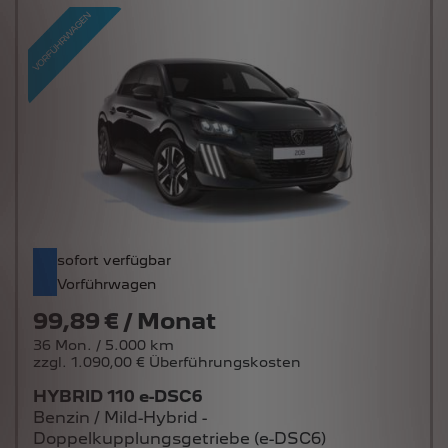
sofort verfügbar
Vorführwagen
99,89 € / Monat
36 Mon. / 5.000 km
zzgl. 1.090,00 € Überführungskosten
HYBRID 110 e-DSC6
Benzin / Mild-Hybrid -
Doppelkupplungsgetriebe (e-DSC6)