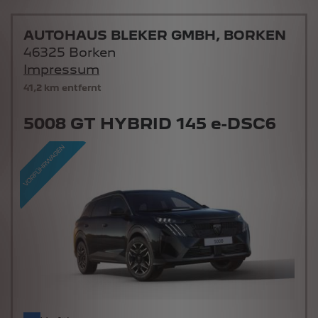
AUTOHAUS BLEKER GMBH, BORKEN
46325 Borken
Impressum
41,2 km entfernt
5008 GT HYBRID 145 e-DSC6