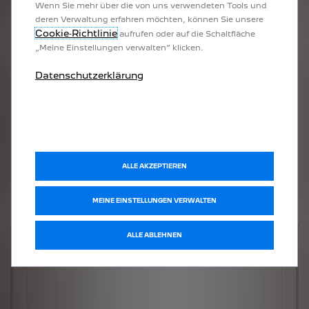
Wenn Sie mehr über die von uns verwendeten Tools und
deren Verwaltung erfahren möchten, können Sie unsere
Cookie‑Richtlinie
aufrufen oder auf die Schaltfläche
„Meine Einstellungen verwalten“ klicken.
Datenschutzerklärung
ALLE AKZEPTIEREN
MEINE EINSTELLUNGEN VERWALTEN
ALLE ABLEHNEN
Welches Fahrzeug möchten Sie?