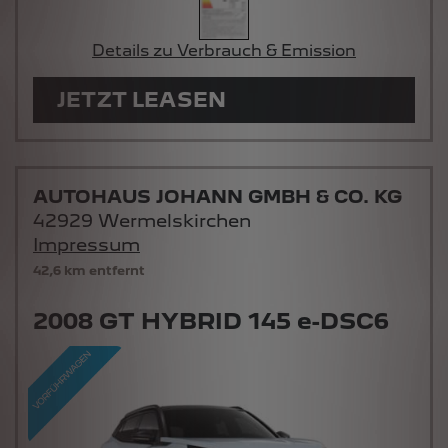
Details zu Verbrauch & Emission
JETZT LEASEN
AUTOHAUS JOHANN GMBH & CO. KG
42929 Wermelskirchen
Impressum
42,6 km entfernt
2008 GT HYBRID 145 e-DSC6