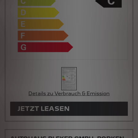
Details zu Verbrauch & Emission
JETZT LEASEN