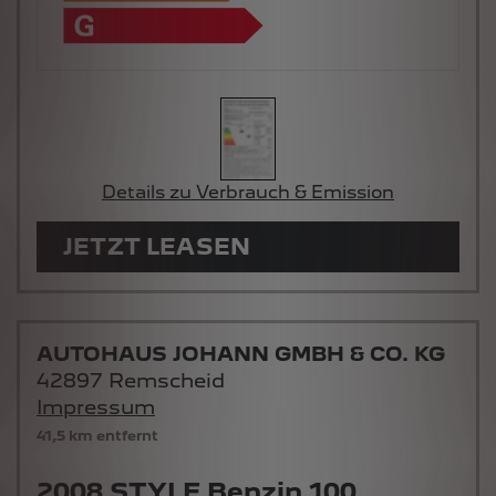
Details zu Verbrauch & Emission
JETZT LEASEN
AUTOHAUS JOHANN GMBH & CO. KG
42897 Remscheid
Impressum
41,5 km entfernt
2008 STYLE Benzin 100