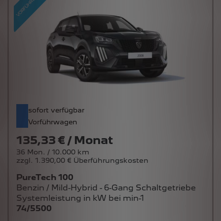
sofort verfügbar
Vorführwagen
135,33 € / Monat
36 Mon. / 10.000 km
zzgl. 1.390,00 € Überführungskosten
PureTech 100
Benzin / Mild-Hybrid - 6-Gang Schaltgetriebe
Systemleistung in kW bei min-1
74/5500