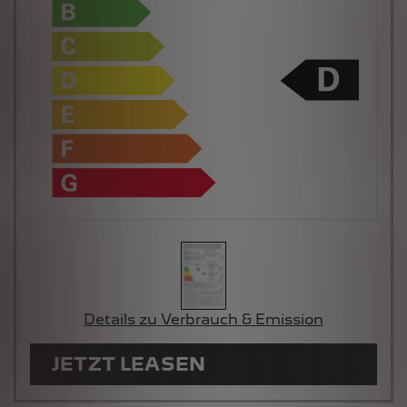
Details zu Verbrauch & Emission
JETZT LEASEN