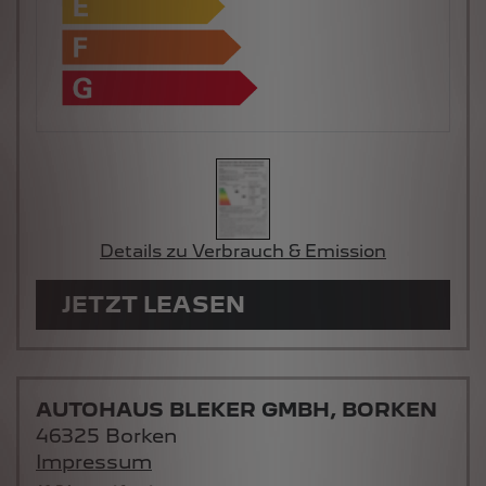
Details zu Verbrauch & Emission
JETZT LEASEN
AUTOHAUS BLEKER GMBH, BORKEN
46325 Borken
Impressum