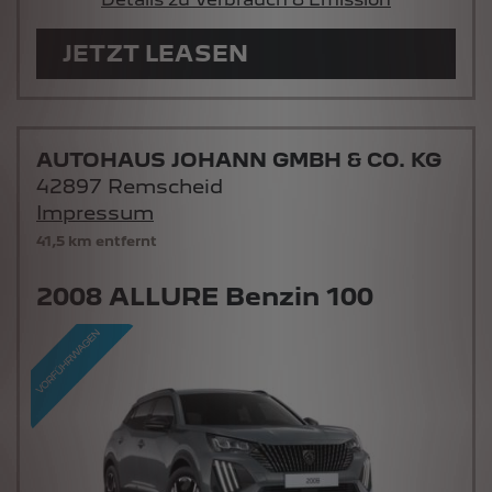
JETZT LEASEN
AUTOHAUS JOHANN GMBH & CO. KG
42897 Remscheid
Impressum
41,5 km entfernt
2008 ALLURE Benzin 100