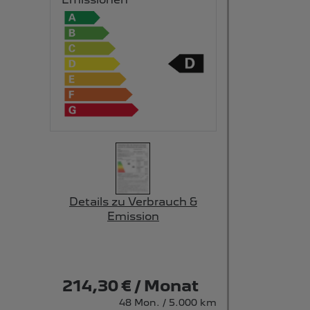
Details zu Verbrauch &
Emission
214,30 € / Monat
48 Mon. / 5.000 km