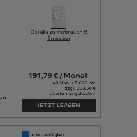
Details zu Verbrauch &
Emission
191,79 € / Monat
48 Mon. / 5.000 km
zzgl. 998,50 €
Überführungskosten
 an
JETZT LEASEN
sofort verfügbar