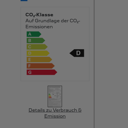
CO₂-Klasse
Auf Grundlage der CO₂-
Emissionen
Details zu Verbrauch &
Emission